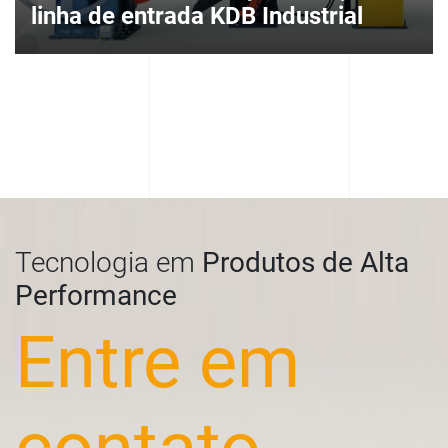
linha de entrada KDB Industrial
Tecnologia em
Produtos de Alta
Performance
Entre em