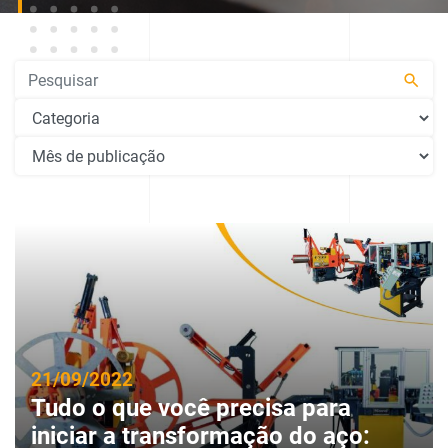
Pesquisar
21/09/2022
Tudo o que você precisa para
iniciar a transformação do aço: