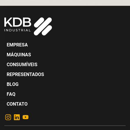
EMPRESA
MÁQUINAS
CONSUMÍVEIS
REPRESENTADOS
BLOG
FAQ
CONTATO