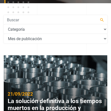
Pesquisar
21/09/2022
La solución definitiva a los tiempos
muertos en la producción y