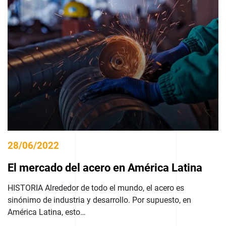
28/06/2022
El mercado del acero en América Latina
HISTORIA Alrededor de todo el mundo, el acero es
sinónimo de industria y desarrollo. Por supuesto, en
América Latina, esto…