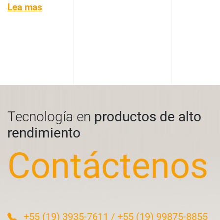
Lea mas
Tecnología en
productos de alto
rendimiento
Contáctenos
+55 (19) 3935-7611
/
+55 (19) 99875-8855