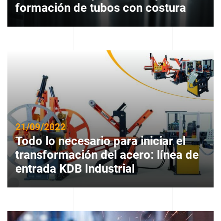
formación de tubos con costura
21/09/2022
Todo lo necesario para iniciar el
transformación del acero: línea de
entrada KDB Industrial