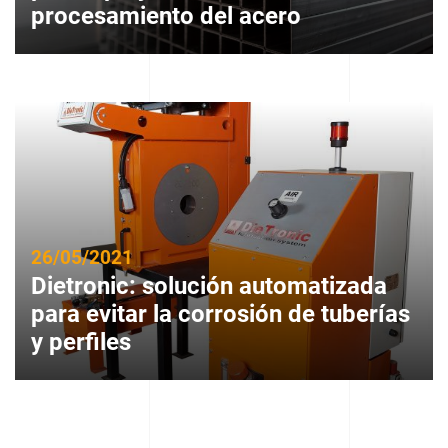
procesamiento del acero
26/05/2021
Dietronic: solución automatizada
para evitar la corrosión de tuberías
y perfiles