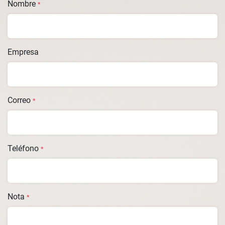
Nombre
*
Empresa
Correo
*
Teléfono
*
Nota
*