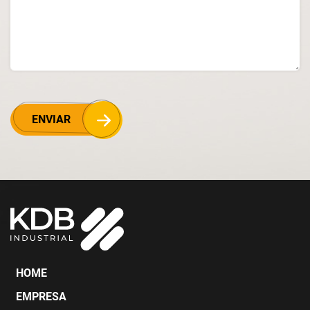
ENVIAR
HOME
EMPRESA