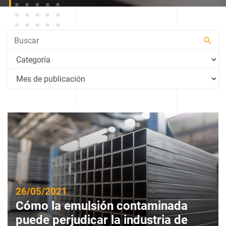
Pesquisar
26/05/2021
Cómo la emulsión contaminada
puede perjudicar la industria de