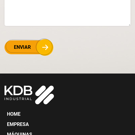
ENVIAR
HOME
EMPRESA
MÁQUINAS