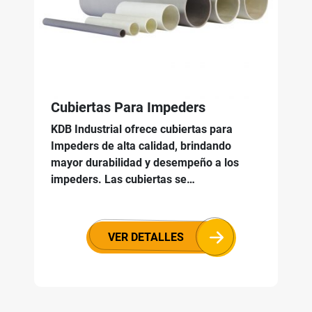
Cubiertas Para Impeders
KDB Industrial ofrece cubiertas para
Impeders de alta calidad, brindando
mayor durabilidad y desempeño a los
impeders. Las cubiertas se…
VER DETALLES