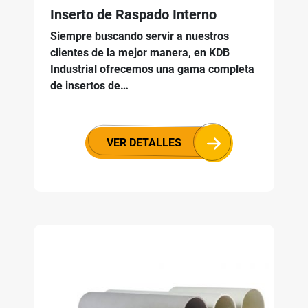
Inserto de Raspado Interno
Siempre buscando servir a nuestros
clientes de la mejor manera, en KDB
Industrial ofrecemos una gama completa
de insertos de…
VER DETALLES