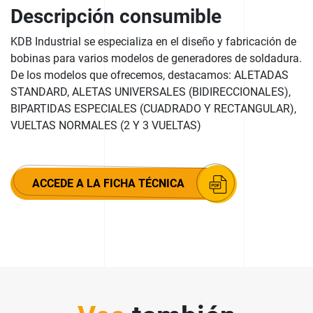
Descripción consumible
KDB Industrial se especializa en el diseño y fabricación de
bobinas para varios modelos de generadores de soldadura.
De los modelos que ofrecemos, destacamos: ALETADAS
STANDARD, ALETAS UNIVERSALES (BIDIRECCIONALES),
BIPARTIDAS ESPECIALES (CUADRADO Y RECTANGULAR),
VUELTAS NORMALES (2 Y 3 VUELTAS)
ACCEDE A LA FICHA TÉCNICA