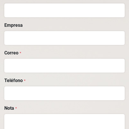
Empresa
Correo
*
Teléfono
*
Nota
*