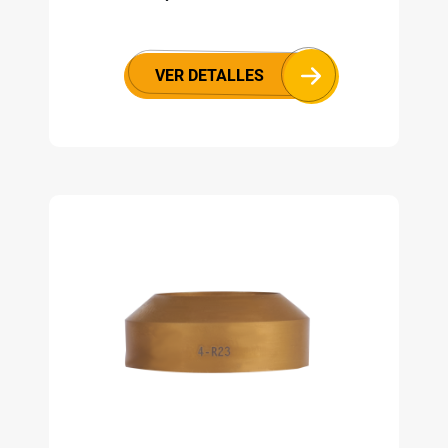
VER DETALLES