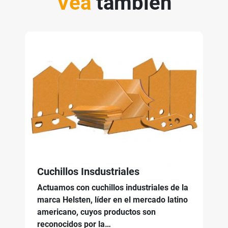
Vea
también
Cuchillos Insdustriales
Actuamos con cuchillos industriales de la
marca Helsten, líder en el mercado latino
americano, cuyos productos son
reconocidos por la…