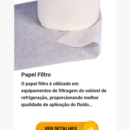
Papel Filtro
O papel filtro é utilizado em
equipamentos de filtragem do solúvel de
refrigeração, proporcionando melhor
qualidade de aplicação do fluido…
VER DETALHES