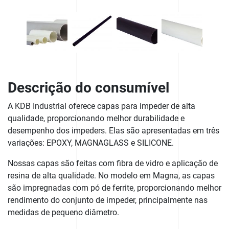
023 (1)
039 (1)
040
Descrição do consumível
A KDB Industrial oferece capas para impeder de alta
qualidade, proporcionando melhor durabilidade e
desempenho dos impeders. Elas são apresentadas em três
variações: EPOXY, MAGNAGLASS e SILICONE.
Nossas capas são feitas com fibra de vidro e aplicação de
resina de alta qualidade. No modelo em Magna, as capas
são impregnadas com pó de ferrite, proporcionando melhor
rendimento do conjunto de impeder, principalmente nas
medidas de pequeno diâmetro.