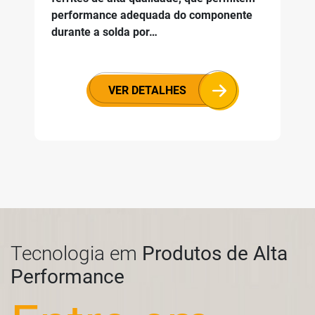
performance adequada do componente
durante a solda por…
VER DETALHES
Tecnologia em
Produtos de Alta
Performance