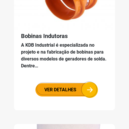
Bobinas Indutoras
A KDB Industrial é especializada no
projeto e na fabricação de bobinas para
diversos modelos de geradores de solda.
Dentre…
VER DETALHES