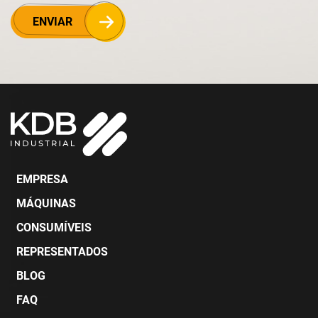
ENVIAR
EMPRESA
MÁQUINAS
CONSUMÍVEIS
REPRESENTADOS
BLOG
FAQ