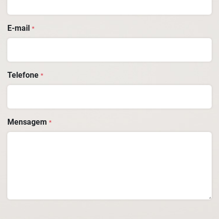
E-mail
*
Telefone
*
Mensagem
*