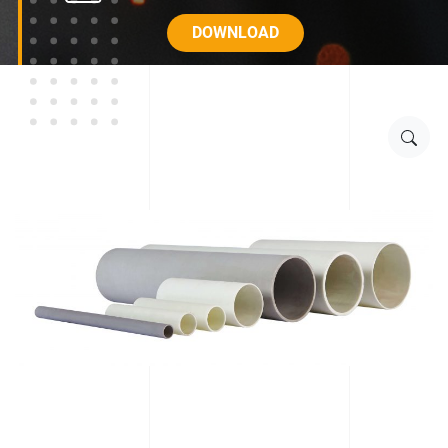
DOWNLOAD