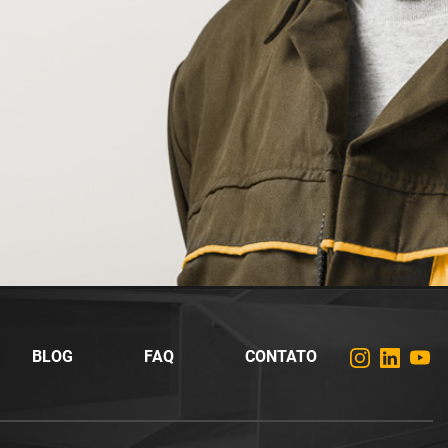
BLOG
FAQ
CONTATO