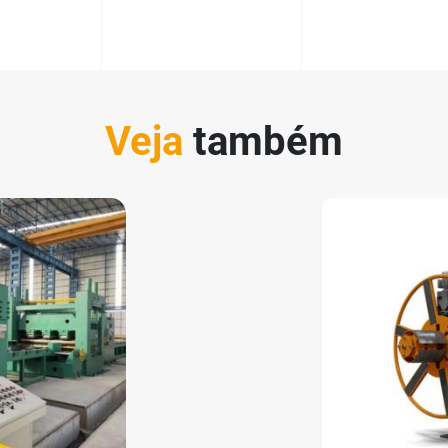
Veja
também