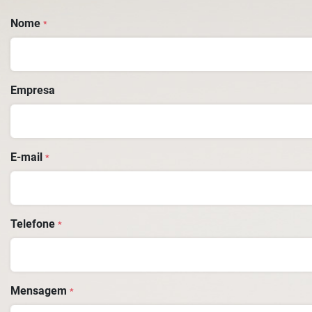
Nome
*
Empresa
E-mail
*
Telefone
*
Mensagem
*