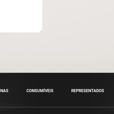
INAS
CONSUMÍVEIS
REPRESENTADOS