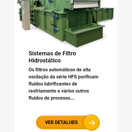
Sistemas de Filtro
Hidrostático
Os filtros automáticos de alta
oscilação da série HFS purificam
fluidos lubrificantes de
resfriamento e vários outros
fluidos de processo….
VER DETALHES