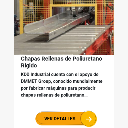
Chapas Rellenas de Poliuretano
Rígido
KDB Industrial cuenta con el apoyo de
DMMET Group, conocido mundialmente
por fabricar máquinas para producir
chapas rellenas de poliuretano…
VER DETALLES