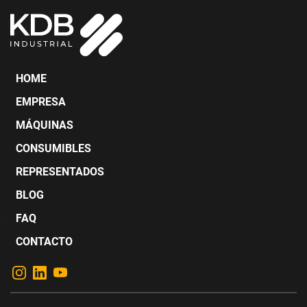
HOME
EMPRESA
MÁQUINAS
CONSUMIBLES
REPRESENTADOS
BLOG
FAQ
CONTACTO