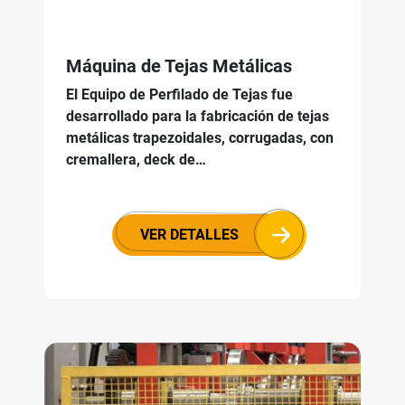
Máquina de Tejas Metálicas
El Equipo de Perfilado de Tejas fue
desarrollado para la fabricación de tejas
metálicas trapezoidales, corrugadas, con
cremallera, deck de…
VER DETALLES