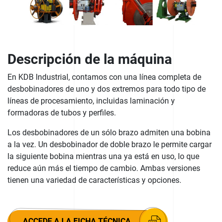
Descripción de la máquina
En KDB Industrial, contamos con una línea completa de
desbobinadores de uno y dos extremos para todo tipo de
líneas de procesamiento, incluidas laminación y
formadoras de tubos y perfiles.
Los desbobinadores de un sólo brazo admiten una bobina
a la vez. Un desbobinador de doble brazo le permite cargar
la siguiente bobina mientras una ya está en uso, lo que
reduce aún más el tiempo de cambio. Ambas versiones
tienen una variedad de características y opciones.
ACCEDE A LA FICHA TÉCNICA