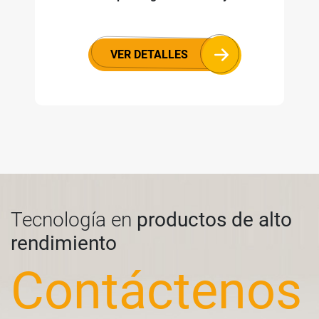
VER DETALLES
Tecnología en
productos de alto
rendimiento
Contáctenos