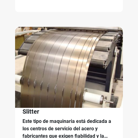
Slitter
Este tipo de maquinaria está dedicada a
los centros de servicio del acero y
fabricantes que exigen fiabilidad y la…