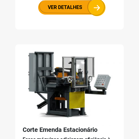
VER DETALHES
Corte Emenda Estacionário