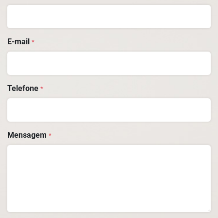
E-mail
*
Telefone
*
Mensagem
*