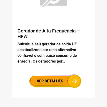
Gerador de Alta Frequência –
HFW
Substitua seu gerador de solda HF
desatualizado por uma alternativa
confiável e com baixo consumo de
energia. Os geradores por…
VER DETALHES