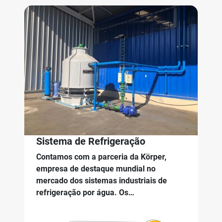
Sistema de Refrigeração
Contamos com a parceria da Körper,
empresa de destaque mundial no
mercado dos sistemas industriais de
refrigeração por água. Os…