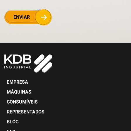
ENVIAR
EMPRESA
MÁQUINAS
CONSUMÍVEIS
REPRESENTADOS
BLOG