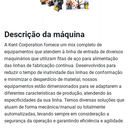
Descrição da máquina
A Kent Corporation fornece um mix completo de
equipamentos que atendem à linha de entrada de diversos
maquinários que utilizam fitas de aço para alimentação
das linhas de fabricação contínua. Desenvolvidos para
reduzir o tempo de inatividade das linhas de conformação
e minimizar o desperdício de material, nossos
equipamentos estão dimensionados para se adaptarem a
diferentes características de produção, atendendo às
especificidades da sua linha. Temos diversas soluções que
atuam de forma mecânica/manual ou totalmente
automatizadas, levando sempre em consideração a
segurança da operação e garantindo eficiência e agilidade.