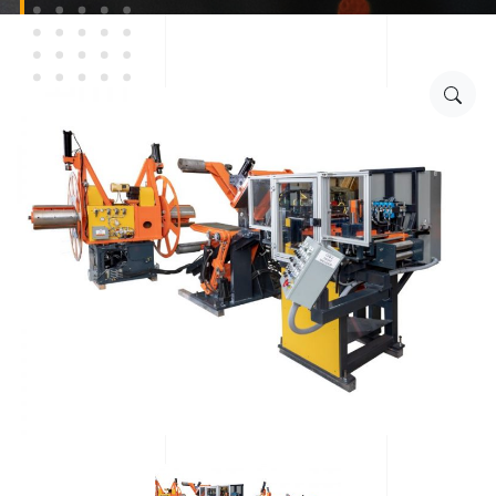
Linea de entrada ke