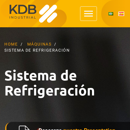
HOME
MÁQUINAS
SISTEMA DE REFRIGERACIÓN
Sistema de
Refrigeración