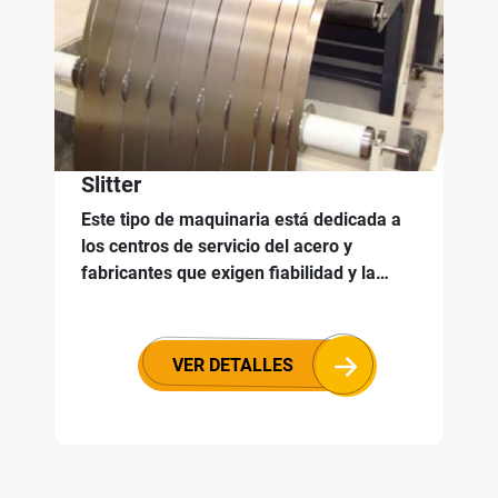
Slitter
Este tipo de maquinaria está dedicada a
los centros de servicio del acero y
fabricantes que exigen fiabilidad y la…
VER DETALLES