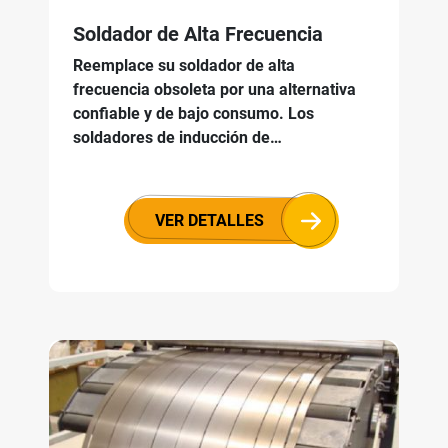
Soldador de Alta Frecuencia
Reemplace su soldador de alta
frecuencia obsoleta por una alternativa
confiable y de bajo consumo. Los
soldadores de inducción de…
VER DETALLES