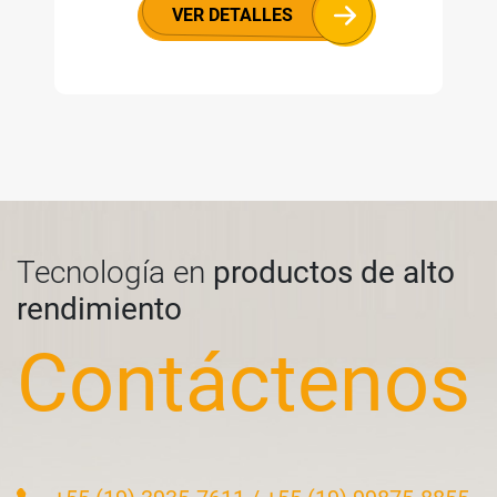
VER DETALLES
Tecnología en
productos de alto
rendimiento
Contáctenos