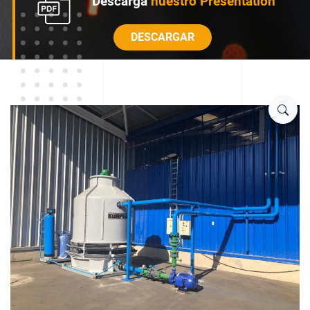
Descarga
nuestro Presentation
DESCARGAR