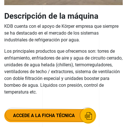
Descripción de la máquina
KDB cuenta con el apoyo de Körper empresa que siempre
se ha destacado en el mercado de los sistemas
industriales de refrigeración por agua.
Los principales productos que ofrecemos son: torres de
enfriamiento, enfriadores de aire y agua de circuito cerrado,
unidades de agua helada (chillers), termorreguladores,
ventiladores de techo / extractores, sistema de ventilación
con doble filtración especial y unidades booster para
bombeo de agua. Líquidos con presión, control de
temperatura etc.
ACCEDE A LA FICHA TÉCNICA