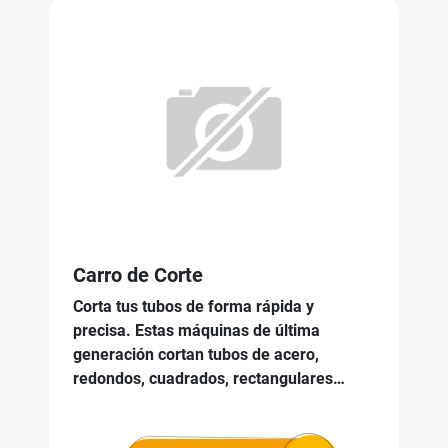
Carro de Corte
Corta tus tubos de forma rápida y
precisa. Estas máquinas de última
generación cortan tubos de acero,
redondos, cuadrados, rectangulares…