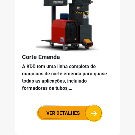
Corte Emenda
A KDB tem uma linha completa de
máquinas de corte emenda para quase
todas as aplicações, incluindo
formadoras de tubos,…
VER DETALHES