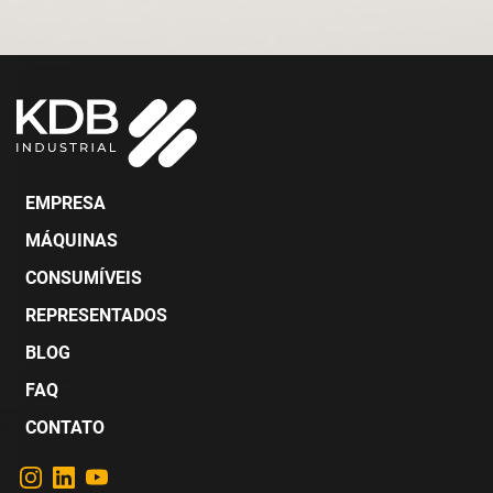
EMPRESA
MÁQUINAS
CONSUMÍVEIS
REPRESENTADOS
BLOG
FAQ
CONTATO