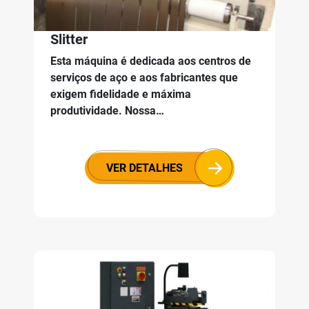
Slitter
Esta máquina é dedicada aos centros de
serviços de aço e aos fabricantes que
exigem fidelidade e máxima
produtividade. Nossa…
VER DETALHES