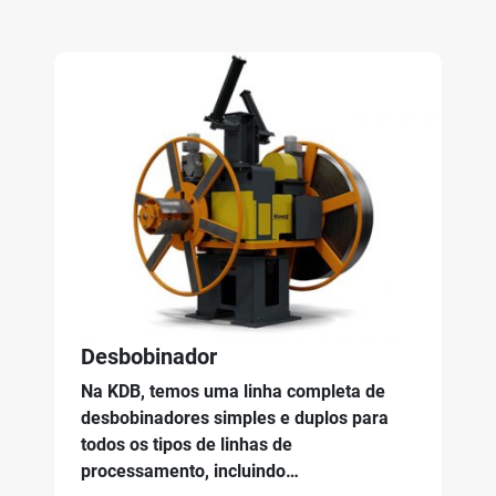
Desbobinador
Na KDB, temos uma linha completa de
desbobinadores simples e duplos para
todos os tipos de linhas de
processamento, incluindo…