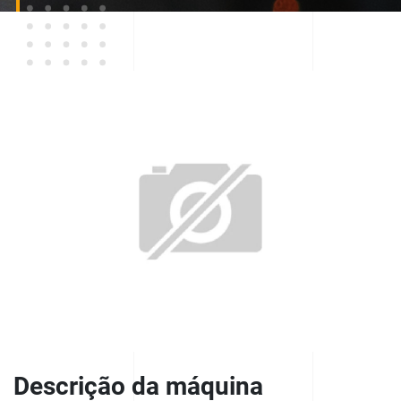
Descrição da máquina