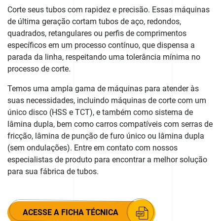
Corte seus tubos com rapidez e precisão. Essas máquinas
de última geração cortam tubos de aço, redondos,
quadrados, retangulares ou perfis de comprimentos
específicos em um processo contínuo, que dispensa a
parada da linha, respeitando uma tolerância mínima no
processo de corte.
Temos uma ampla gama de máquinas para atender às
suas necessidades, incluindo máquinas de corte com um
único disco (HSS e TCT), e também como sistema de
lâmina dupla, bem como carros compatíveis com serras de
fricção, lâmina de punção de furo único ou lâmina dupla
(sem ondulações). Entre em contato com nossos
especialistas de produto para encontrar a melhor solução
para sua fábrica de tubos.
ACESSE A FICHA TÉCNICA