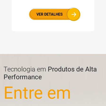
VER DETALHES
Tecnologia em
Produtos de Alta
Performance
Entre em