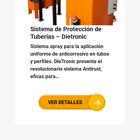
Sistema de Protección de
Tuberías – Dietronic
Sistema spray para la aplicación
uniforme de anticorrosivo en tubos
y perfiles. DieTronic presenta el
revolucionario sistema Antirust,
eficaz para…
VER DETALLES