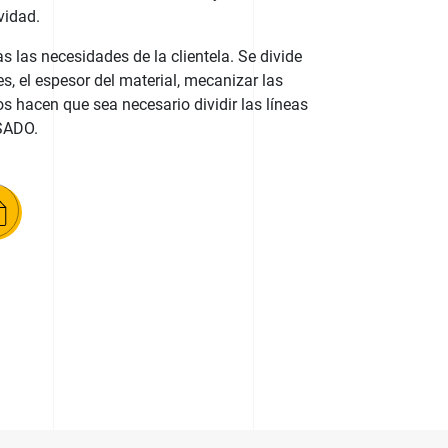
vidad.
 las necesidades de la clientela. Se divide
s, el espesor del material, mecanizar las
 hacen que sea necesario dividir las líneas
SADO.