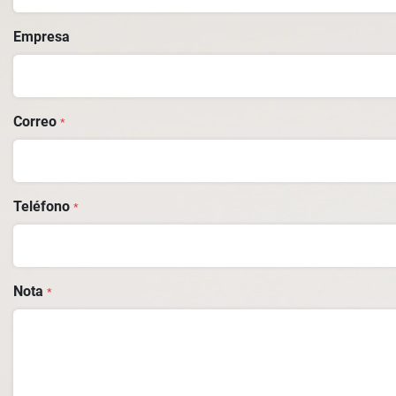
Empresa
Correo
*
Teléfono
*
Nota
*