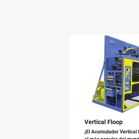
Vertical Floop
¡El Acumulador Vertical